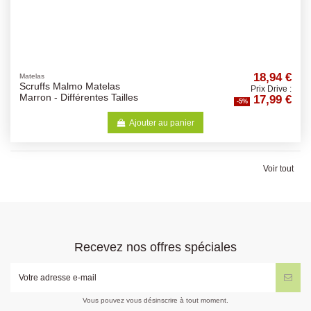
18,94 €
Matelas
Scruffs Malmo Matelas
Prix Drive :
17,99 €
Marron - Différentes Tailles
-5%
Ajouter au panier
Voir tout
Recevez nos offres spéciales
Vous pouvez vous désinscrire à tout moment.