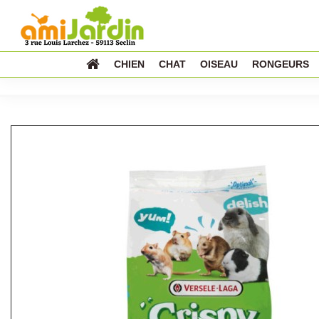
CHIEN
CHAT
OISEAU
RONGEURS