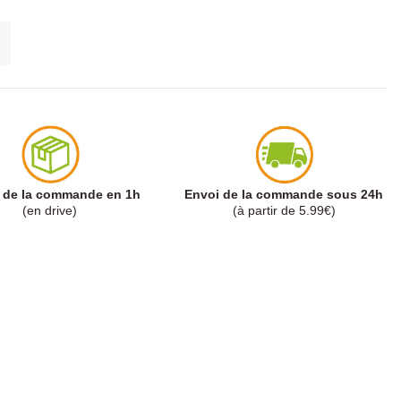
t de la commande en 1h
Envoi de la commande sous 24h
(en drive)
(à partir de 5.99€)