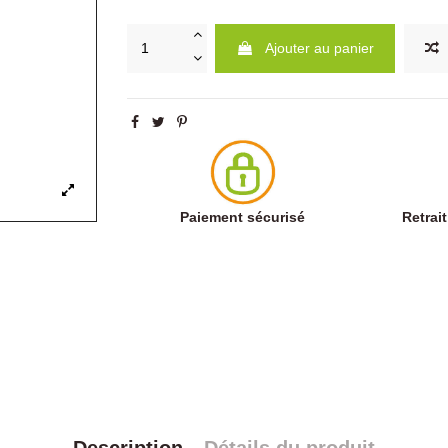
Ajouter au panier
Paiement sécurisé
Retrai