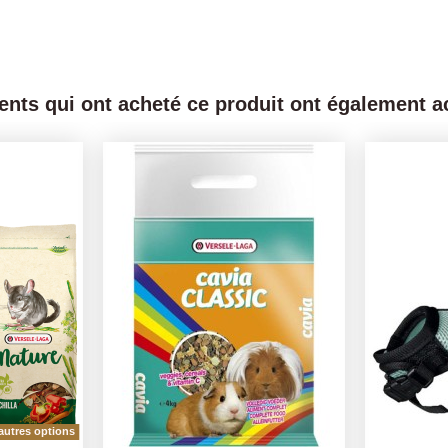
ients qui ont acheté ce produit ont également ac