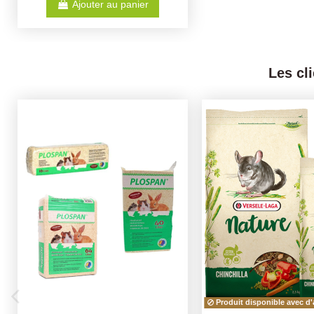
Ajouter au panier
Les cl