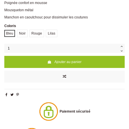
Poignée confort en mousse
Mousqueton métal
Manchon en caoutchouc pour dissimuler les coutures
Coloris
Bleu
Noir
Rouge
Lilas
Ajouter au panier
Paiement sécurisé