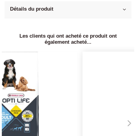
Détails du produit
Les clients qui ont acheté ce produit ont
également acheté...