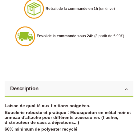
Retrait de la commande en 1h
(en drive)
Envoi de la commande sous 24h
(à partir de 5.99€)
Description
Laisse de qualité aux finitions soignées.
Bouclerie robuste et pratique : Mousqueton en métal noir et
anneau d'attache pour différents accessoires (flasher,
distributeur de sacs a déjections...)
66% minimum de polyester recyclé