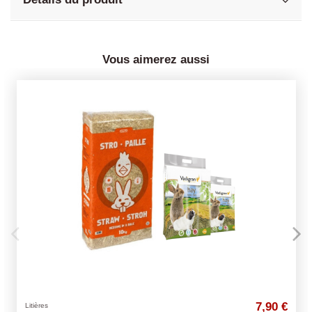
Vous aimerez aussi
7,90 €
Poules