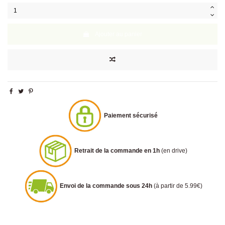
Ajouter au panier
Paiement sécurisé
Retrait de la commande en 1h
(en drive)
Envoi de la commande sous 24h
(à partir de 5.99€)