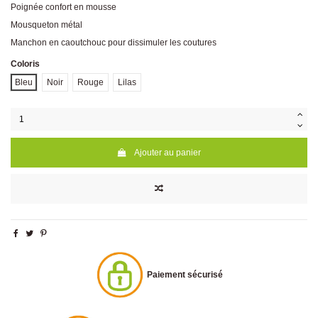
Poignée confort en mousse
Mousqueton métal
Manchon en caoutchouc pour dissimuler les coutures
Coloris
Bleu
Noir
Rouge
Lilas
Ajouter au panier
Paiement sécurisé