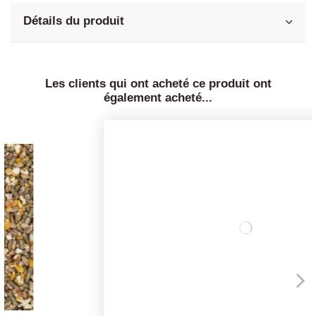
Détails du produit
Les clients qui ont acheté ce produit ont
également acheté...