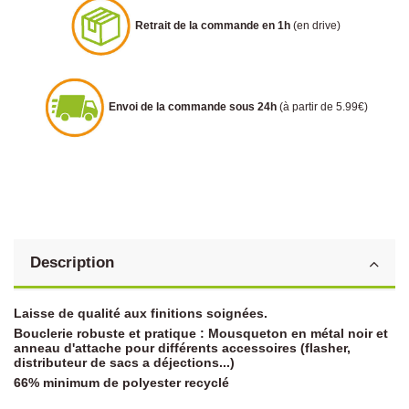
Retrait de la commande en 1h
(en drive)
Envoi de la commande sous 24h
(à partir de 5.99€)
Description
Laisse de qualité aux finitions soignées.
Bouclerie robuste et pratique : Mousqueton en métal noir et
anneau d'attache pour différents accessoires (flasher,
distributeur de sacs a déjections...)
66% minimum de polyester recyclé