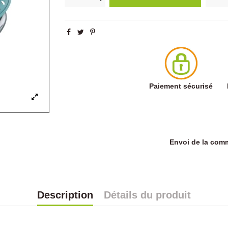
Paiement sécurisé
Envoi de la co
Description
Détails du produit