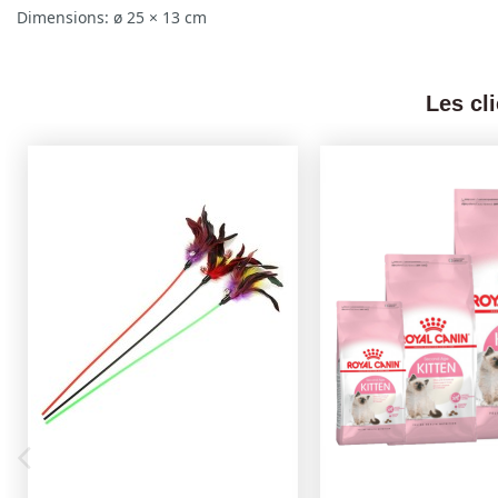
Dimensions: ø 25 × 13 cm
Les cl