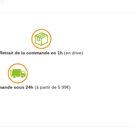
Retrait de la commande en 1h
(en drive)
mmande sous 24h
(à partir de 5.99€)