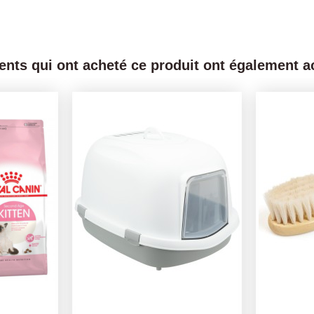
ients qui ont acheté ce produit ont également ac