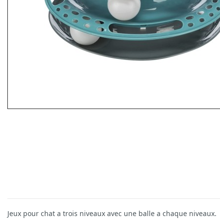
Jeux pour chat a trois niveaux avec une balle a chaque niveaux.