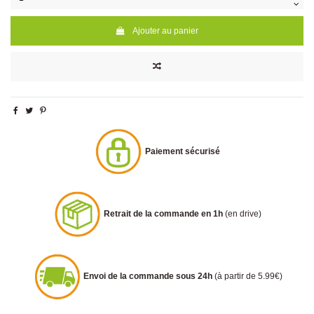
Ajouter au panier
Paiement sécurisé
Retrait de la commande en 1h
(en drive)
Envoi de la commande sous 24h
(à partir de 5.99€)