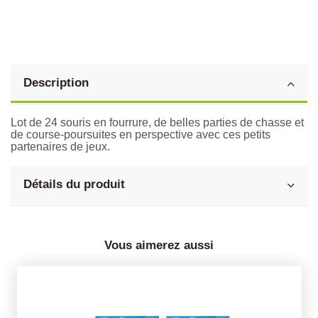
Description
Lot de 24 souris en fourrure, de belles parties de chasse et
de course-poursuites en perspective avec ces petits
partenaires de jeux.
Détails du produit
Vous aimerez aussi