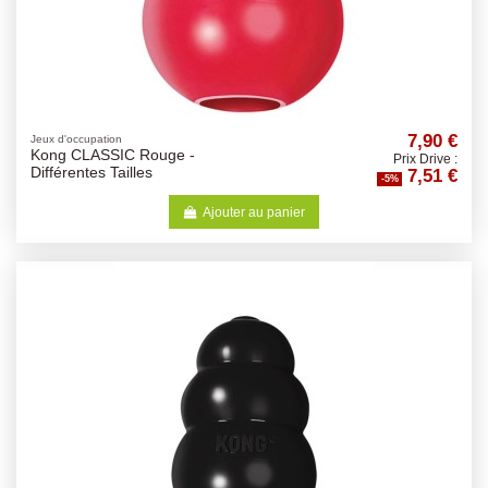
7,90 €
Jeux d'occupation
Kong CLASSIC Rouge -
Prix Drive :
7,51 €
Différentes Tailles
-5%
Ajouter au panier