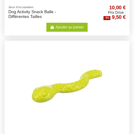
10,00 €
Jeux d'occupation
Dog Activity Snack Balle -
Prix Drive :
9,50 €
Différentes Tailles
-5%
Ajouter au panier