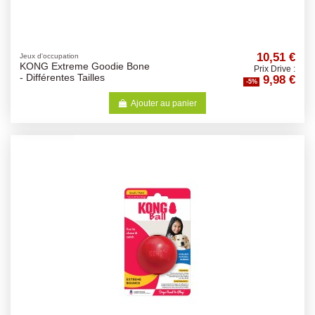
10,51 €
Jeux d'occupation
KONG Extreme Goodie Bone
Prix Drive :
9,98 €
- Différentes Tailles
-5%
Ajouter au panier