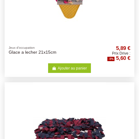
5,89 €
Jeux d'occupation
Glace a lecher 21x15cm
Prix Drive :
5,60 €
-5%
Ajouter au panier