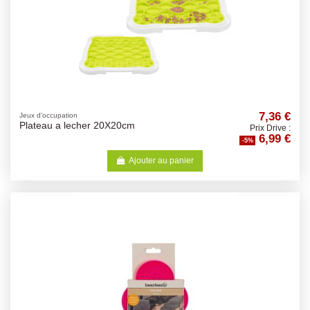
7,36 €
Jeux d'occupation
Plateau a lecher 20X20cm
Prix Drive :
6,99 €
-5%
Ajouter au panier