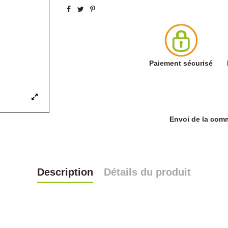
Paiement sécurisé
Envoi de la co
Description
Détails du produit