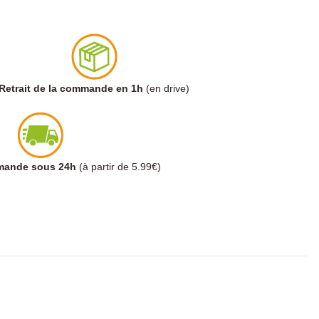
Retrait de la commande en 1h
(en drive)
mmande sous 24h
(à partir de 5.99€)