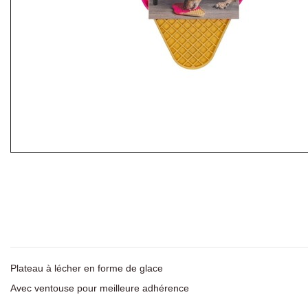
Plateau à lécher en forme de glace
Avec ventouse pour meilleure adhérence