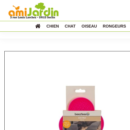
CHIEN
CHAT
OISEAU
RONGEURS