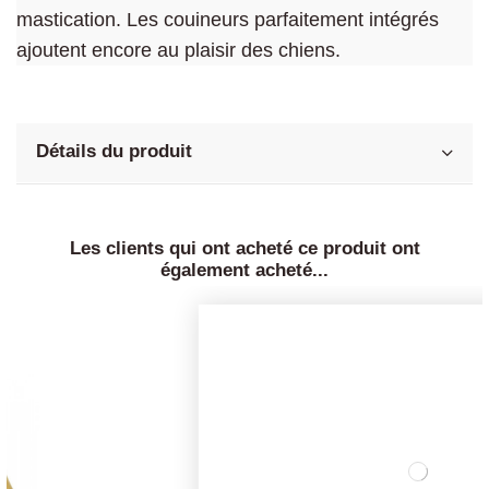
mastication. Les couineurs parfaitement intégrés
ajoutent encore au plaisir des chiens.
Détails du produit
Les clients qui ont acheté ce produit ont
également acheté...