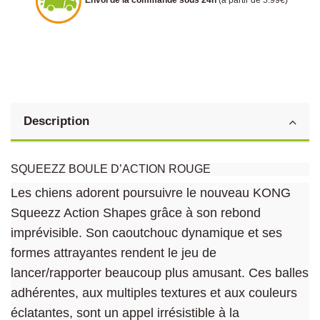
Description
SQUEEZZ BOULE D’ACTION ROUGE
Les chiens adorent poursuivre le nouveau KONG
Squeezz Action Shapes grâce à son rebond
imprévisible. Son caoutchouc dynamique et ses
formes attrayantes rendent le jeu de
lancer/rapporter beaucoup plus amusant. Ces balles
adhérentes, aux multiples textures et aux couleurs
éclatantes, sont un appel irrésistible à la