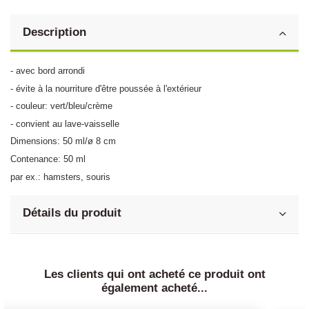
Description
- avec bord arrondi
- évite à la nourriture d'être poussée à l'extérieur
- couleur: vert/bleu/crème
- convient au lave-vaisselle
Dimensions: 50 ml/ø 8 cm
Contenance: 50 ml
par ex.: hamsters, souris
Détails du produit
Les clients qui ont acheté ce produit ont
également acheté...