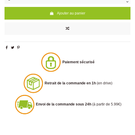
Ajouter au panier
Paiement sécurisé
Retrait de la commande en 1h
(en drive)
Envoi de la commande sous 24h
(à partir de 5.99€)