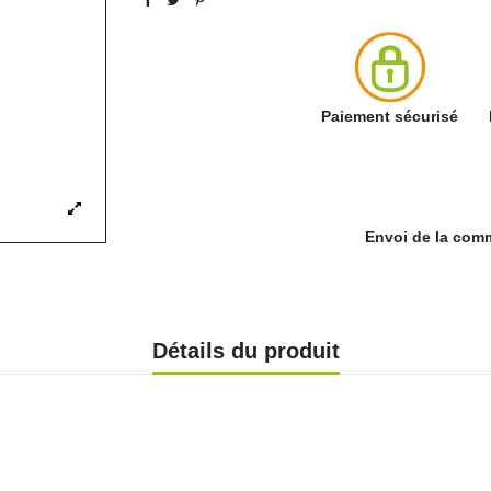
Paiement sécurisé
Envoi de la co
Détails du produit