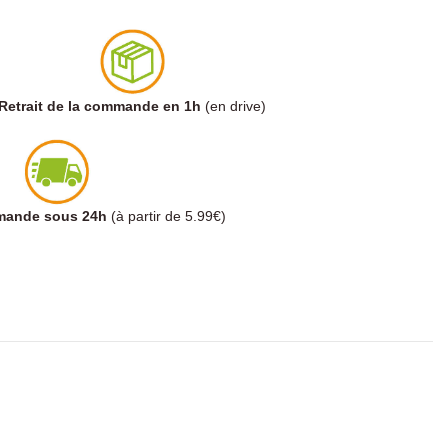
Retrait de la commande en 1h
(en drive)
mmande sous 24h
(à partir de 5.99€)