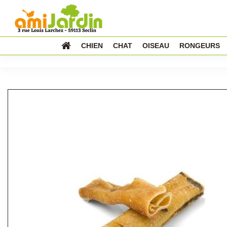
CHIEN
CHAT
OISEAU
RONGEURS