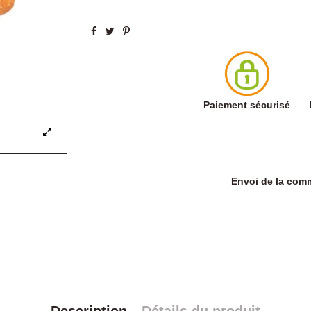
Paiement sécurisé
Envoi de la co