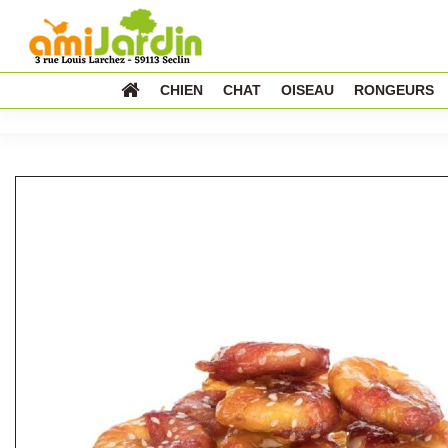
CHIEN
CHAT
OISEAU
RONGEURS