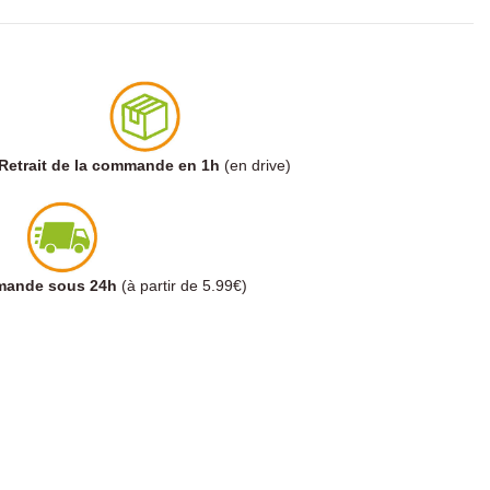
Retrait de la commande en 1h
(en drive)
mmande sous 24h
(à partir de 5.99€)