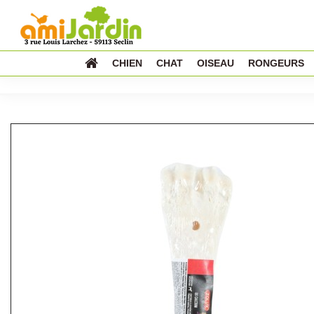
CHIEN
CHAT
OISEAU
RONGEURS