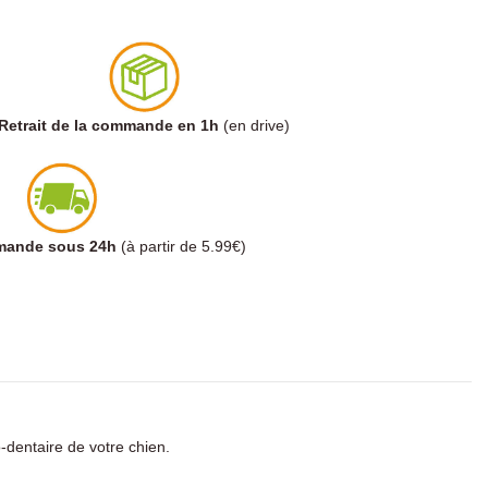
Retrait de la commande en 1h
(en drive)
mmande sous 24h
(à partir de 5.99€)
o-dentaire de votre chien.