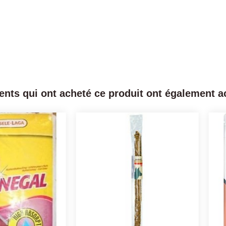
ients qui ont acheté ce produit ont également ac