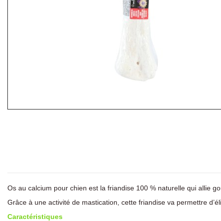
Os au calcium pour chien est la friandise 100 % naturelle qui allie g
Grâce à une activité de mastication, cette friandise va permettre d’él
Caractéristiques