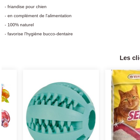
- friandise pour chien
- en complément de l'alimentation
- 100% naturel
- favorise l'hygiène bucco-dentaire
Les cl