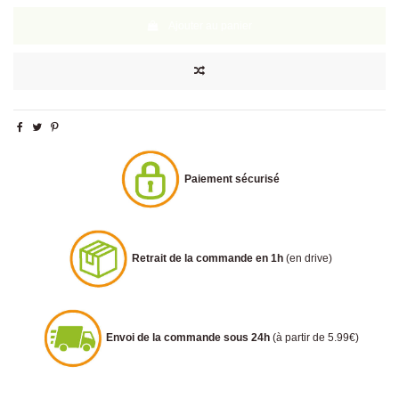
Ajouter au panier
Paiement sécurisé
Retrait de la commande en 1h
(en drive)
Envoi de la commande sous 24h
(à partir de 5.99€)