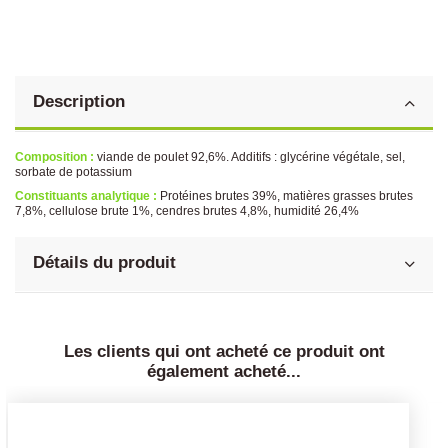
Description
Composition :
viande de poulet 92,6%. Additifs : glycérine végétale, sel,
sorbate de potassium
Constituants analytique :
Protéines brutes 39%, matières grasses brutes
7,8%, cellulose brute 1%, cendres brutes 4,8%, humidité 26,4%
Détails du produit
Les clients qui ont acheté ce produit ont
également acheté...