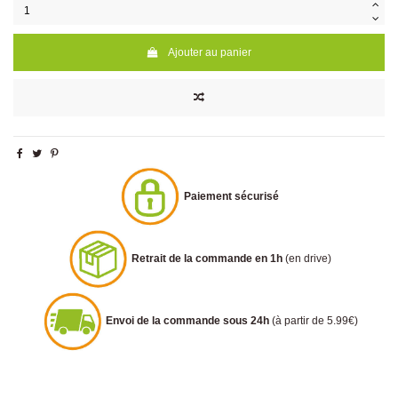
Ajouter au panier
Paiement sécurisé
Retrait de la commande en 1h
(en drive)
Envoi de la commande sous 24h
(à partir de 5.99€)