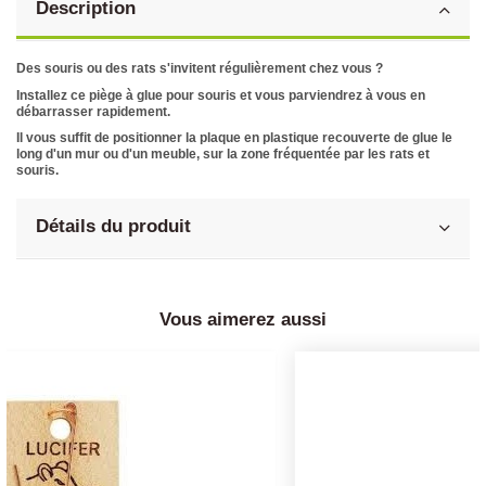
Description
Des souris ou des rats s'invitent régulièrement chez vous ?
Installez ce piège à glue pour souris et vous parviendrez à vous en
débarrasser rapidement.
Il vous suffit de positionner la plaque en plastique recouverte de glue le
long d'un mur ou d'un meuble, sur la zone fréquentée par les rats et
souris.
Détails du produit
Vous aimerez aussi