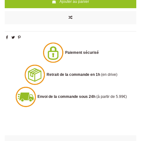
Ajouter au panier
Paiement sécurisé
Retrait de la commande en 1h
(en drive)
Envoi de la commande sous 24h
(à partir de 5.99€)