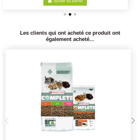
Ajouter au panier
Les clients qui ont acheté ce produit ont
également acheté...