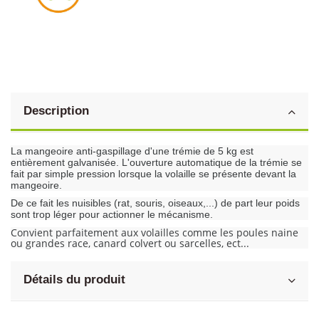
Description
La mangeoire anti-gaspillage d'une trémie de 5 kg est
entièrement galvanisée. L'ouverture automatique de la trémie se
fait par simple pression lorsque la volaille se présente devant la
mangeoire.
De ce fait les nuisibles (rat, souris, oiseaux,...) de part leur poids
sont trop léger pour actionner le mécanisme.
Convient parfaitement aux volailles comme les poules naine
ou grandes race, canard colvert ou sarcelles, ect...
Détails du produit