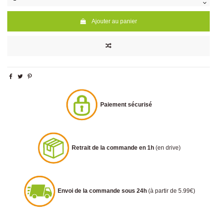
Ajouter au panier
Paiement sécurisé
Retrait de la commande en 1h
(en drive)
Envoi de la commande sous 24h
(à partir de 5.99€)