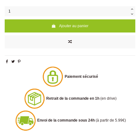
Ajouter au panier
Paiement sécurisé
Retrait de la commande en 1h
(en drive)
Envoi de la commande sous 24h
(à partir de 5.99€)