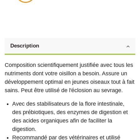
Description
Composition scientifiquement justifiée avec tous les
nutriments dont votre oisillon a besoin. Assure un
développement optimal en jeunes oiseaux tout à fait
sains. Peut être utilisé de l'éclosion au sevrage.
Avec des stabilisateurs de la flore intestinale,
des prébiotiques, des enzymes de digestion et
des acides organiques afin de faciliter la
digestion.
Recommandé par des vétérinaires et utilisé