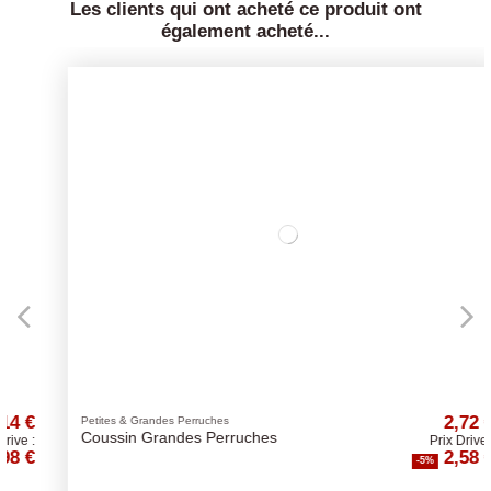
Les clients qui ont acheté ce produit ont
également acheté...
2,72 €
Petites & Grandes Perruches
Coussin Grandes Perruches
Prix Drive :
2,58 €
-5%