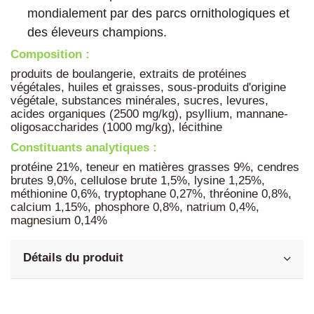
mondialement par des parcs ornithologiques et
des éleveurs champions.
Composition :
produits de boulangerie, extraits de protéines
végétales, huiles et graisses, sous-produits d'origine
végétale, substances minérales, sucres, levures,
acides organiques (2500 mg/kg), psyllium, mannane-
oligosaccharides (1000 mg/kg), lécithine
Constituants analytiques :
protéine 21%, teneur en matières grasses 9%, cendres
brutes 9,0%, cellulose brute 1,5%, lysine 1,25%,
méthionine 0,6%, tryptophane 0,27%, thréonine 0,8%,
calcium 1,15%, phosphore 0,8%, natrium 0,4%,
magnesium 0,14%
Détails du produit