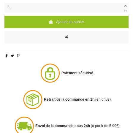
Ajouter au panier
Paiement sécurisé
Retrait de la commande en 1h
(en drive)
Envoi de la commande sous 24h
(à partir de 5.99€)