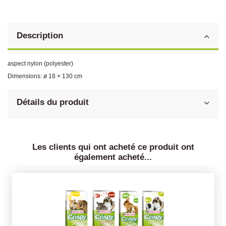
Description
aspect nylon (polyester)
Dimensions: ø 18 × 130 cm
Détails du produit
Les clients qui ont acheté ce produit ont
également acheté...