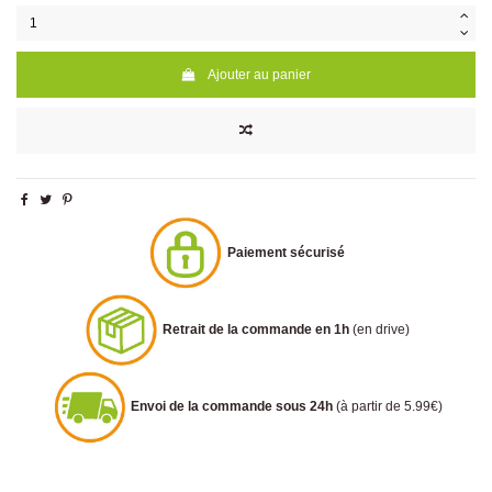
Ajouter au panier
Paiement sécurisé
Retrait de la commande en 1h
(en drive)
Envoi de la commande sous 24h
(à partir de 5.99€)