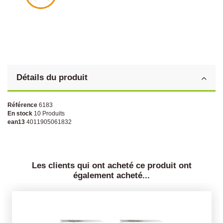
Détails du produit
Référence
6183
En stock
10 Produits
ean13
4011905061832
Les clients qui ont acheté ce produit ont
également acheté...