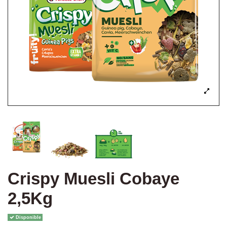
Crispy Muesli Cobaye
2,5Kg
Disponible