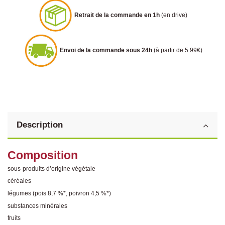
Retrait de la commande en 1h
(en drive)
Envoi de la commande sous 24h
(à partir de 5.99€)
Description
Composition
sous-produits d’origine végétale
céréales
légumes (pois 8,7 %*, poivron 4,5 %*)
substances minérales
fruits