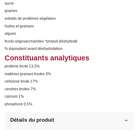
sucre
graines
extraits de protéines végétales
huiles et graisses
algues
fructo-oligosaccharides *produit déshydraté
% équivalent avant déshydratation
Constituants analytiques
protéine brute 13,5%
matières grasses brutes 3%
cellulose brute 17%
cendres brutes 7%
calcium 1%
phosphore 0,5%
Détails du produit