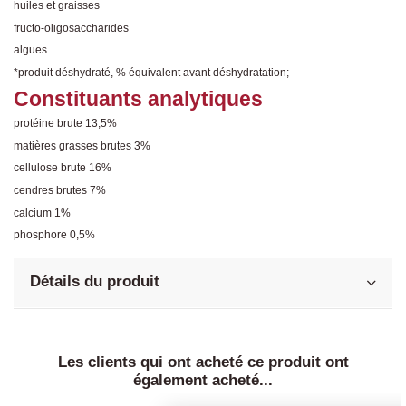
huiles et graisses
fructo-oligosaccharides
algues
*produit déshydraté, % équivalent avant déshydratation;
Constituants analytiques
protéine brute 13,5%
matières grasses brutes 3%
cellulose brute 16%
cendres brutes 7%
calcium 1%
phosphore 0,5%
Détails du produit
Les clients qui ont acheté ce produit ont
également acheté...