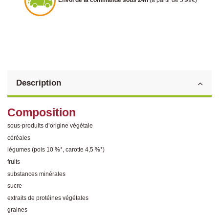
Description
Composition
sous-produits d’origine végétale
céréales
légumes (pois 10 %*, carotte 4,5 %*)
fruits
substances minérales
sucre
extraits de protéines végétales
graines