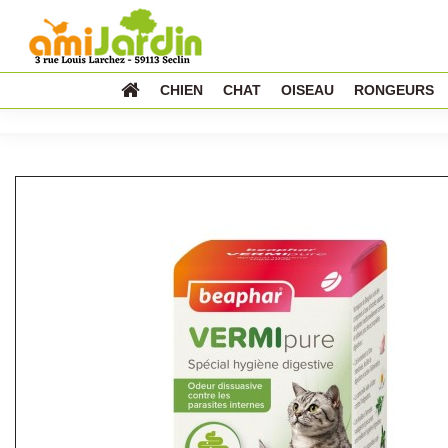
CHIEN
CHAT
OISEAU
RONGEURS