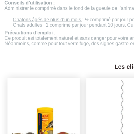
Conseils d’utilisation :
Administrer le comprimé dans le fond de la gueule de l’animal
Chatons âgés de plus d’un mois
: ½ comprimé par jour pe
Chats adultes
: 1 comprimé par jour pendant 10 jours. Cu
Précautions d’emploi :
Ce produit est totalement naturel et sans danger pour votre a
Néanmoins, comme pour tout vermifuge, des signes gastro-entér
Les cl