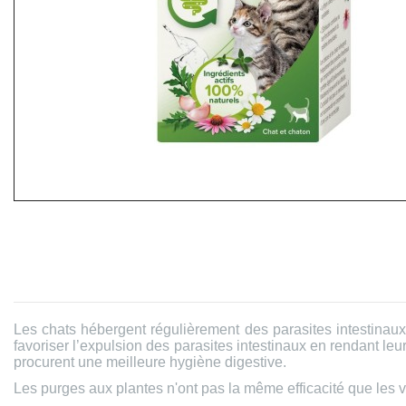
Les chats hébergent régulièrement des parasites intestinaux
favoriser l’expulsion des parasites intestinaux en rendant leu
procurent une meilleure hygiène digestive.
Les purges aux plantes n'ont pas la même efficacité que les ve