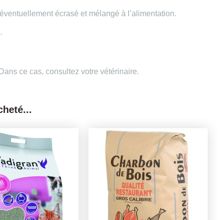
 éventuellement écrasé et mélangé à l’alimentation.
.
Dans ce cas, consultez votre vétérinaire.
heté...