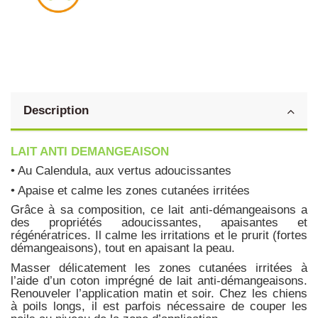
Description
LAIT ANTI DEMANGEAISON
• Au Calendula, aux vertus adoucissantes
• Apaise et calme les zones cutanées irritées
Grâce à sa composition, ce lait anti-démangeaisons a
des propriétés adoucissantes, apaisantes et
régénératrices. Il calme les irritations et le prurit (fortes
démangeaisons), tout en apaisant la peau.
Masser délicatement les zones cutanées irritées à
l’aide d’un coton imprégné de lait anti-démangeaisons.
Renouveler l’application matin et soir. Chez les chiens
à poils longs, il est parfois nécessaire de couper les