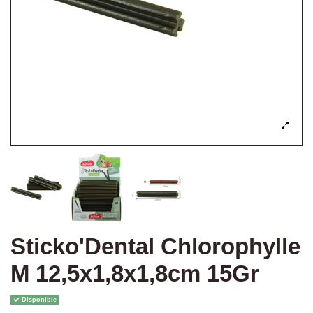
Sticko'Dental Chlorophylle
M 12,5x1,8x1,8cm 15Gr
Disponible