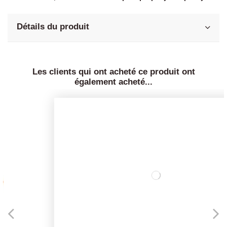
Détails du produit
Les clients qui ont acheté ce produit ont
également acheté...