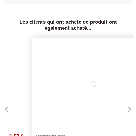
Les clients qui ont acheté ce produit ont
également acheté...
Friandises naturelles