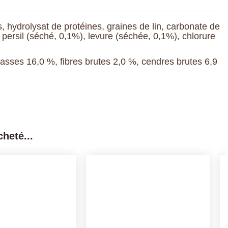
, hydrolysat de protéines, graines de lin, carbonate de
 persil (séché, 0,1%), levure (séchée, 0,1%), chlorure
asses 16,0 %, fibres brutes 2,0 %, cendres brutes 6,9
heté...