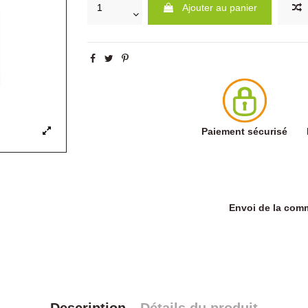
Ajouter au panier
Paiement sécurisé
Envoi de la co