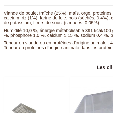
Viande de poulet fraîche (25%), maïs, orge, protéines 
calcium, riz (1%), farine de foie, pois (séchés, 0,4%)
de potassium, fleurs de souci (séchées, 0,05%).
Humidité 10,0 %, énergie métabolisable 391 kcal/100 g
%, phosphore 1,0 %, calcium 1,15 %, sodium 0,4 %, 
Teneur en viande ou en protéines d'origine animale : 
Teneur en protéines d'origine animale dans les protéin
Les cl