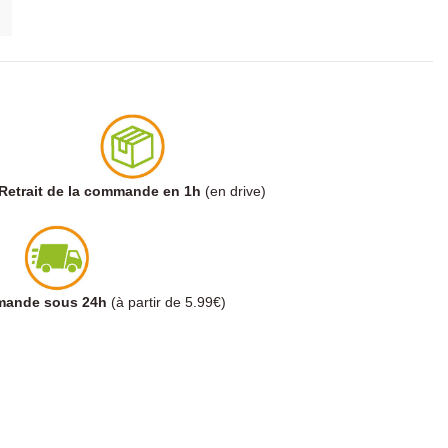
Retrait de la commande en 1h
(en drive)
mmande sous 24h
(à partir de 5.99€)