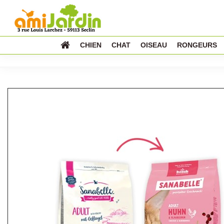
CHIEN
CHAT
OISEAU
RONGEURS