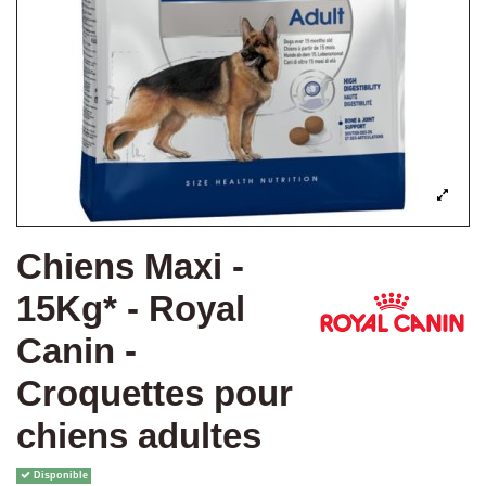
Chiens Maxi -
15Kg* - Royal
Canin -
Croquettes pour
chiens adultes
Disponible