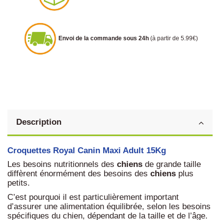
Envoi de la commande sous 24h
(à partir de 5.99€)
Description
Croquettes Royal Canin Maxi Adult 15Kg
Les besoins nutritionnels des
chiens
de grande taille
diffèrent énormément des besoins des
chiens
plus
petits.
C’est pourquoi il est particulièrement important
d’assurer une alimentation équilibrée, selon les besoins
spécifiques du chien, dépendant de la taille et de l’âge.