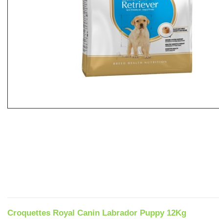
Croquettes Royal Canin Labrador Puppy 12Kg