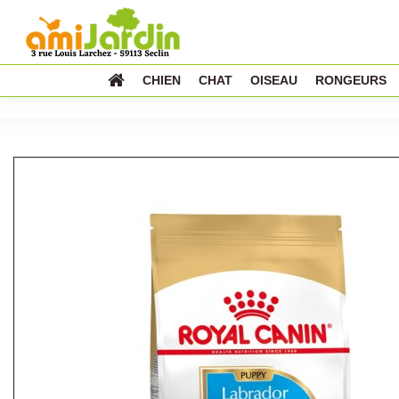
CHIEN
CHAT
OISEAU
RONGEURS