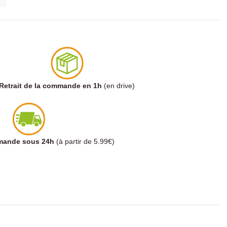
Retrait de la commande en 1h
(en drive)
mmande sous 24h
(à partir de 5.99€)