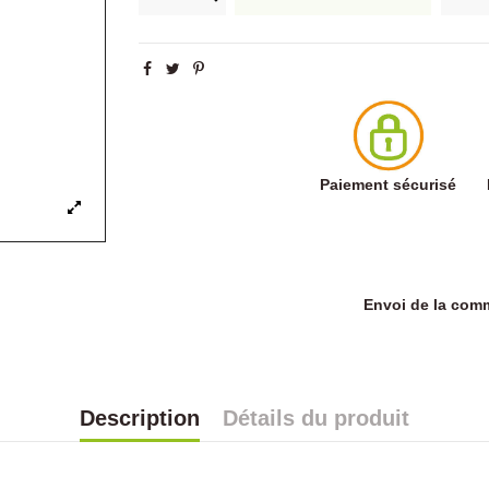
Paiement sécurisé
Envoi de la co
Description
Détails du produit