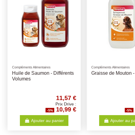
Compléments Alimentaires
Compléments Alimentaires
Huile de Saumon - Différents
Graisse de Mouton -
Volumes
11,57 €
Prix Drive :
10,99 €
-5%
-5%
Ajouter au panier
Ajouter au p