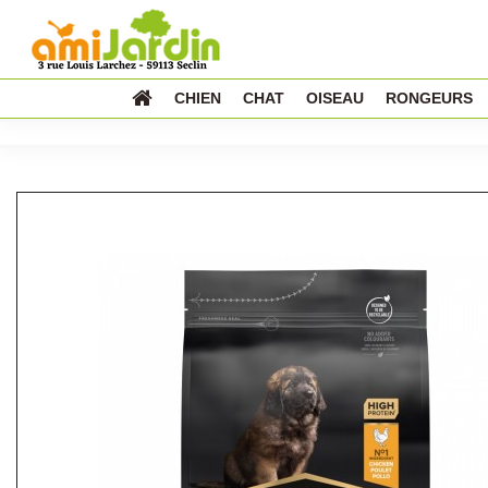
CHIEN
CHAT
OISEAU
RONGEURS