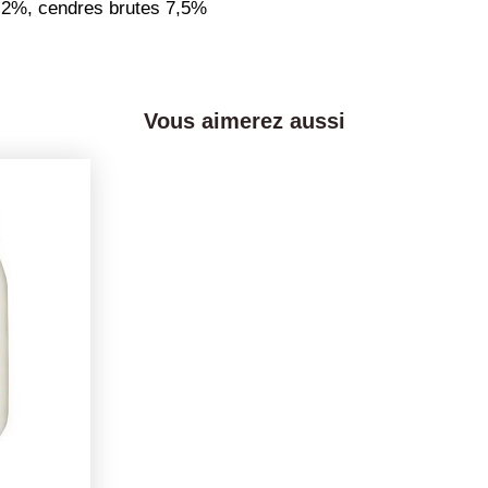
s 2%, cendres brutes 7,5%
Vous aimerez aussi