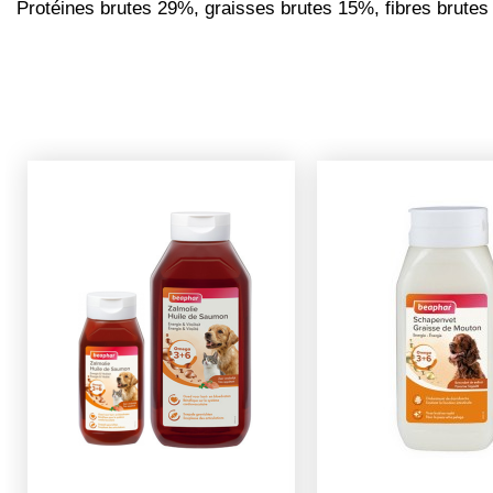
Protéines brutes 29%, graisses brutes 15%, fibres brute