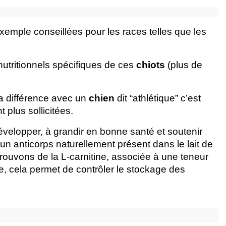
xemple conseillées pour les races telles que les 
utritionnels spécifiques de ces 
chiots
 (plus de 
a différence avec un 
chien
 dit “athlétique” c’est 
 plus sollicitées.
développer, à grandir en bonne santé et soutenir 
un anticorps naturellement présent dans le lait de 
rouvons de la L-carnitine, associée à une teneur 
, cela permet de contrôler le stockage des 