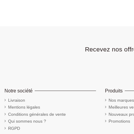
Recevez nos offr
Notre société
Produits
Livraison
Nos marques
Mentions légales
Meilleures ve
Conditions générales de vente
Nouveaux pro
Qui sommes nous ?
Promotions
RGPD