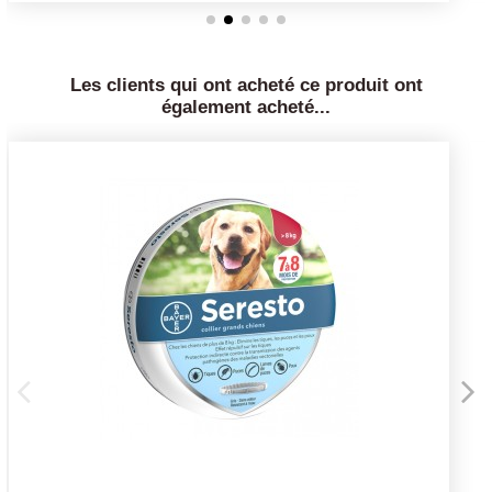
Les clients qui ont acheté ce produit ont
également acheté...