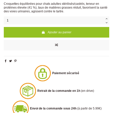
Croquettes équilibrées pour chats adultes stérilisés/castrés, teneur en
protéines élevée (41 %), taux de matières grasses réduit, favorisent la santé
des voies urinaires, agissent contre le tartre.
Ajouter au panier
Paiement sécurisé
Retrait de la commande en 1h
(en drive)
Envoi de la commande sous 24h
(à partir de 5.99€)