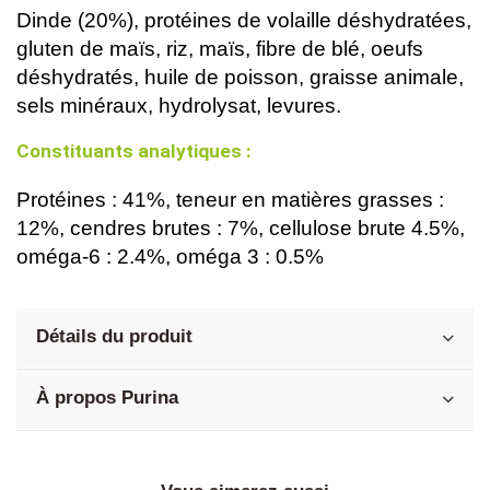
Dinde (20%), protéines de volaille déshydratées, 
gluten de maïs, riz, maïs, fibre de blé, oeufs 
déshydratés, huile de poisson, graisse animale, 
sels minéraux, hydrolysat, levures.
Constituants analytiques :
Protéines : 41%, teneur en matières grasses : 
12%, cendres brutes : 7%, cellulose brute 4.5%, 
oméga-6 : 2.4%, oméga 3 : 0.5%
Détails du produit
À propos Purina