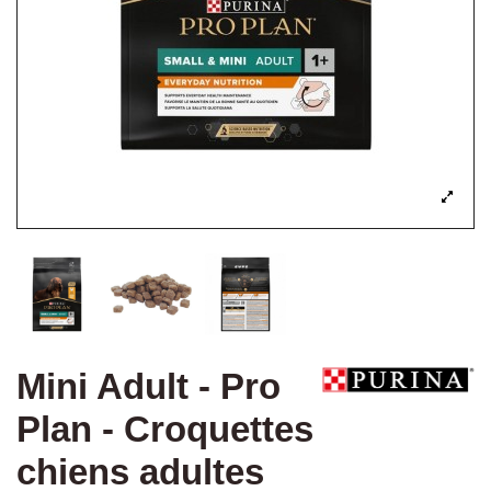
Mini Adult - Pro
Plan - Croquettes
chiens adultes