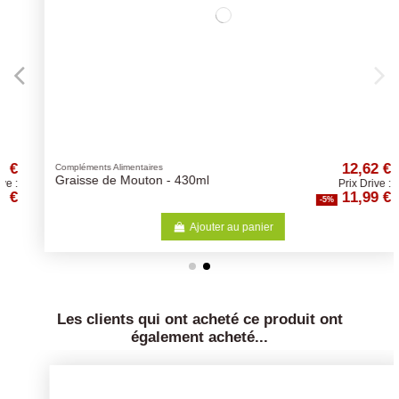
12,62 €
Compléments Alimentaires
Graisse de Mouton - 430ml
Prix Drive :
11,99 €
-5%
Ajouter au panier
Les clients qui ont acheté ce produit ont
également acheté...