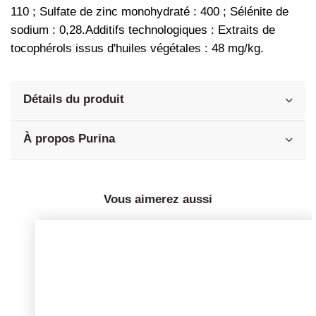
110 ; Sulfate de zinc monohydraté : 400 ; Sélénite de 
sodium : 0,28.Additifs technologiques : Extraits de 
tocophérols issus d'huiles végétales : 48 mg/kg.
Détails du produit
À propos Purina
Vous aimerez aussi