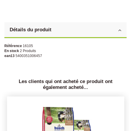
Détails du produit
Référence
16105
En stock
2 Produits
ean13
5400351006457
Les clients qui ont acheté ce produit ont
également acheté...