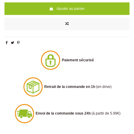
Ajouter au panier
Paiement sécurisé
Retrait de la commande en 1h
(en drive)
Envoi de la commande sous 24h
(à partir de 5.99€)