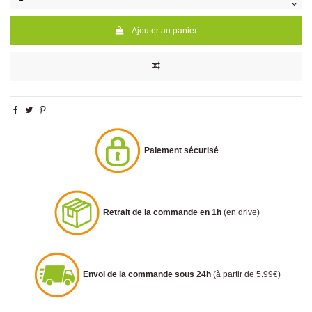
Ajouter au panier
Paiement sécurisé
Retrait de la commande en 1h
(en drive)
Envoi de la commande sous 24h
(à partir de 5.99€)