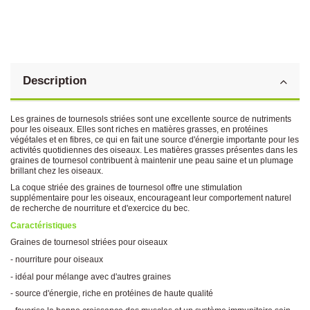
Description
Les graines de tournesols striées sont une excellente source de nutriments
pour les oiseaux. Elles sont riches en matières grasses, en protéines
végétales et en fibres, ce qui en fait une source d'énergie importante pour les
activités quotidiennes des oiseaux. Les matières grasses présentes dans les
graines de tournesol contribuent à maintenir une peau saine et un plumage
brillant chez les oiseaux.
La coque striée des graines de tournesol offre une stimulation
supplémentaire pour les oiseaux, encourageant leur comportement naturel
de recherche de nourriture et d'exercice du bec.
Caractéristiques
Graines de tournesol striées pour oiseaux
- nourriture pour oiseaux
- idéal pour mélange avec d'autres graines
- source d'énergie, riche en protéines de haute qualité