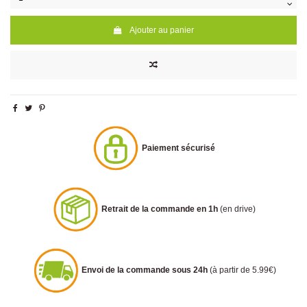
Ajouter au panier
Paiement sécurisé
Retrait de la commande en 1h
(en drive)
Envoi de la commande sous 24h
(à partir de 5.99€)