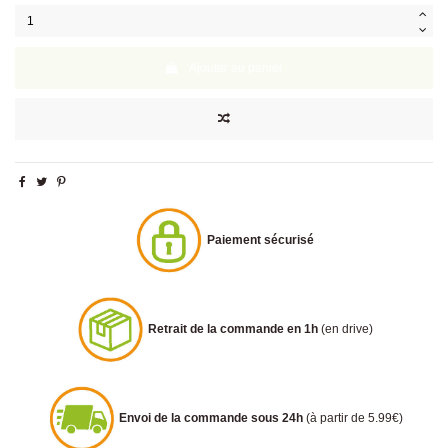
Ajouter au panier
Paiement sécurisé
Retrait de la commande en 1h
(en drive)
Envoi de la commande sous 24h
(à partir de 5.99€)