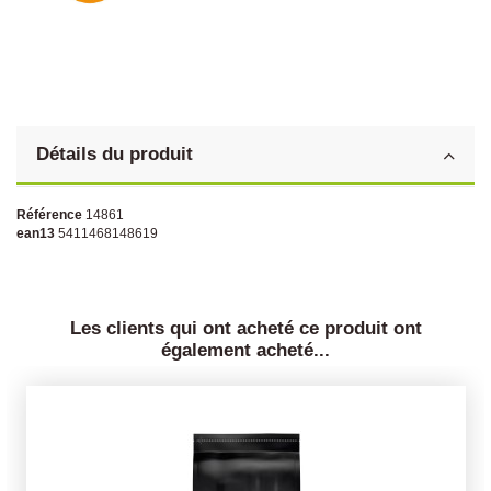
Détails du produit
Référence
14861
ean13
5411468148619
Les clients qui ont acheté ce produit ont
également acheté...