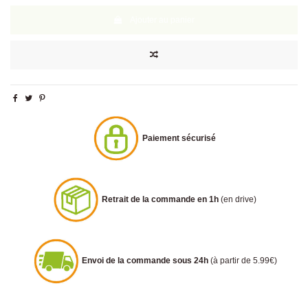
Ajouter au panier
Paiement sécurisé
Retrait de la commande en 1h
(en drive)
Envoi de la commande sous 24h
(à partir de 5.99€)