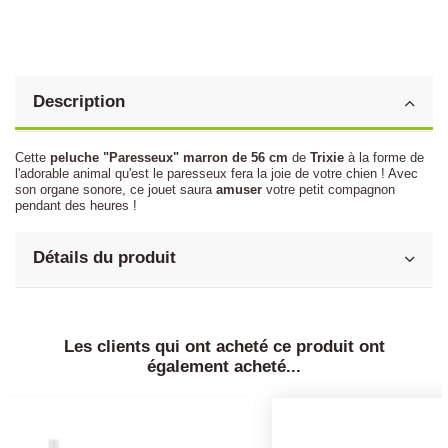
Description
Cette
peluche "Paresseux" marron de 56 cm
de
Trixie
à la forme de
l'adorable animal qu'est le paresseux
fera la joie de votre chien ! Avec
son organe sonore, ce jouet saura
amuser
votre petit compagnon
pendant des heures
!
Détails du produit
Les clients qui ont acheté ce produit ont
également acheté...