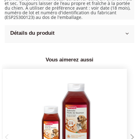
et sec. Toujours laisser de l’eau propre et fraîche à la portée
du chien. À utiliser de préférence avant : voir date (18 mois),
numéro de lot et numéro d'identification du fabricant
(ESP25300123) au dos de l'emballage.
Détails du produit
Vous aimerez aussi