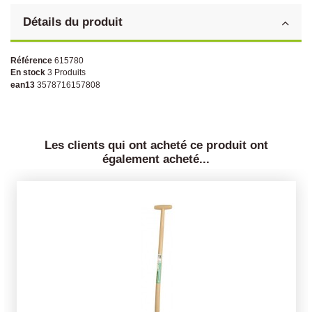
Détails du produit
Référence
615780
En stock
3 Produits
ean13
3578716157808
Les clients qui ont acheté ce produit ont
également acheté...