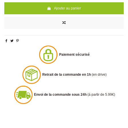
Ajouter au panier
Paiement sécurisé
Retrait de la commande en 1h
(en drive)
Envoi de la commande sous 24h
(à partir de 5.99€)