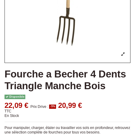
Fourche a Becher 4 Dents
Triangle Manche Bois
Disponible
22,09 €
20,99 €
Prix Drive :
-5%
TTC
En Stock
Pour manipuler, charger, étaler ou travailler vos sols en profondeur, retrouvez
une sélection complète de fourches pour tous vos besoins.