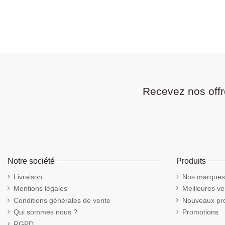
Recevez nos offr
Notre société
Produits
Livraison
Nos marques
Mentions légales
Meilleures ve
Conditions générales de vente
Nouveaux pro
Qui sommes nous ?
Promotions
RGPD