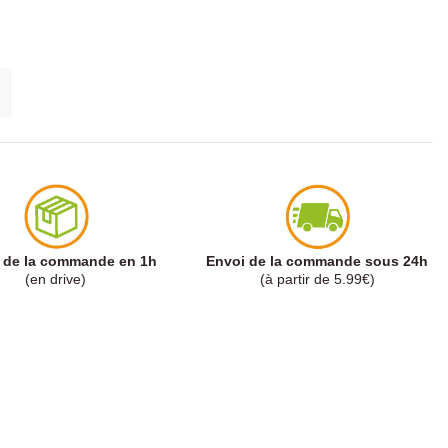
t de la commande en 1h
Envoi de la commande sous 24h
(en drive)
(à partir de 5.99€)