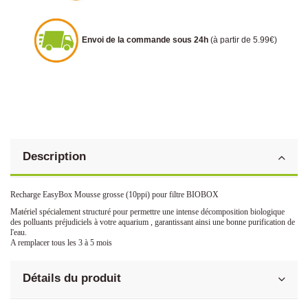
Envoi de la commande sous 24h
(à partir de 5.99€)
Description
Recharge EasyBox Mousse grosse (10ppi) pour filtre BIOBOX
Matériel spécialement structuré pour permettre une intense décomposition biologique
des polluants préjudiciels à votre aquarium , garantissant ainsi une bonne purification de
l'eau.
A remplacer tous les 3 à 5 mois
Détails du produit