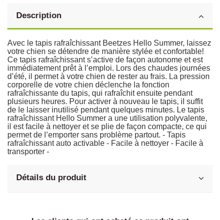
Description
Avec le tapis rafraîchissant Beetzes Hello Summer, laissez
votre chien se détendre de manière stylée et confortable!
Ce tapis rafraîchissant s’active de façon autonome et est
immédiatement prêt à l’emploi. Lors des chaudes journées
d’été, il permet à votre chien de rester au frais. La pression
corporelle de votre chien déclenche la fonction
rafraîchissante du tapis, qui rafraîchit ensuite pendant
plusieurs heures. Pour activer à nouveau le tapis, il suffit
de le laisser inutilisé pendant quelques minutes. Le tapis
rafraîchissant Hello Summer a une utilisation polyvalente,
il est facile à nettoyer et se plie de façon compacte, ce qui
permet de l’emporter sans problème partout. - Tapis
rafraîchissant auto activable - Facile à nettoyer - Facile à
transporter -
Détails du produit