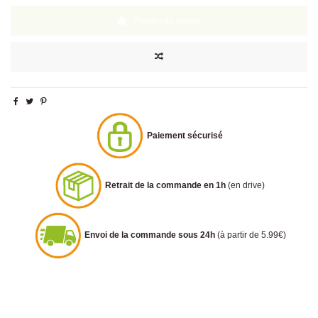
Ajouter au panier
Paiement sécurisé
Retrait de la commande en 1h
(en drive)
Envoi de la commande sous 24h
(à partir de 5.99€)