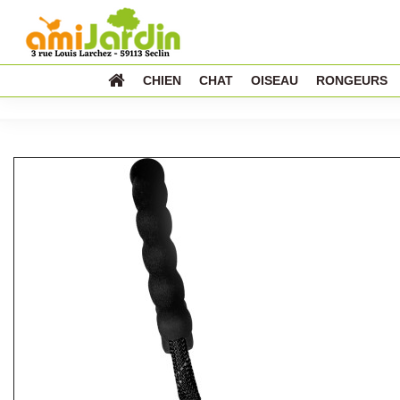
CHIEN
CHAT
OISEAU
RONGEURS