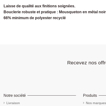
Laisse de qualité aux finitions soignées.
Bouclerie robuste et pratique : Mousqueton en métal noir e
66% minimum de polyester recyclé
Recevez nos offr
Notre société
Produits
Livraison
Nos marques