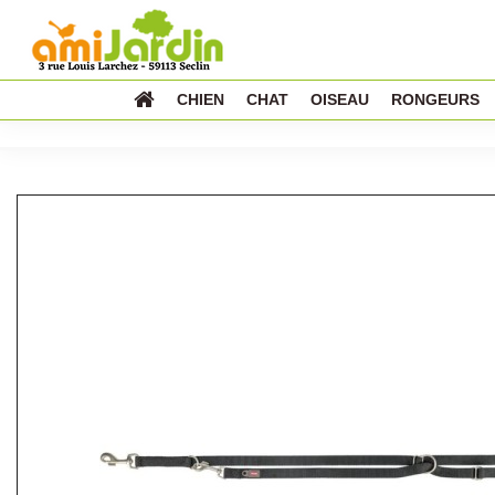
CHIEN
CHAT
OISEAU
RONGEURS