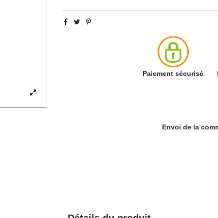
Paiement sécurisé
Envoi de la co