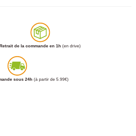
Retrait de la commande en 1h
(en drive)
mmande sous 24h
(à partir de 5.99€)