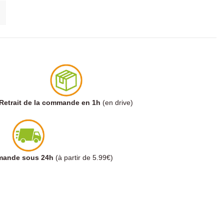
Retrait de la commande en 1h
(en drive)
mmande sous 24h
(à partir de 5.99€)