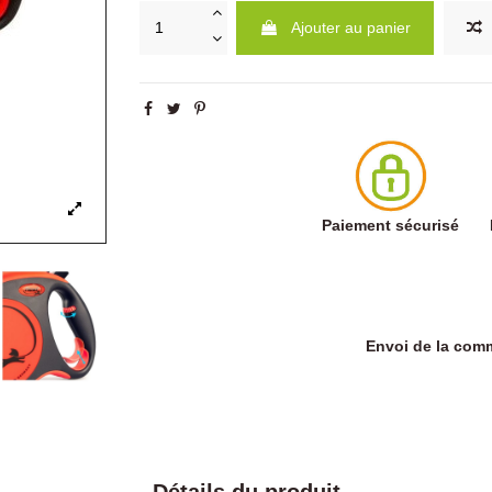
Ajouter au panier
Paiement sécurisé
Envoi de la co