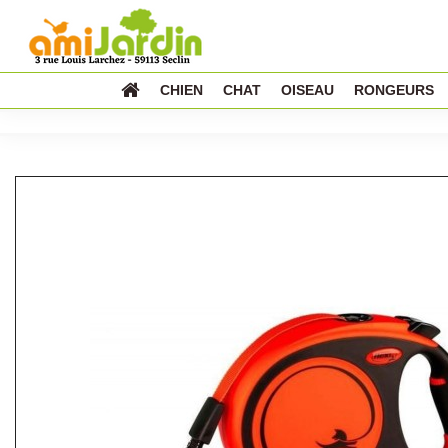
CHIEN
CHAT
OISEAU
RONGEURS