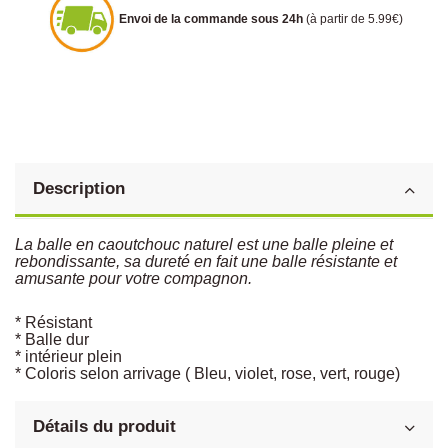
Envoi de la commande sous 24h
(à partir de 5.99€)
Description
La balle en caoutchouc naturel est une balle pleine et
rebondissante,
sa dureté en fait une balle résistante et
amusante pour votre compagnon.
* Résistant
* Balle dur
* intérieur plein
* Coloris selon arrivage ( Bleu, violet, rose, vert, rouge)
Détails du produit